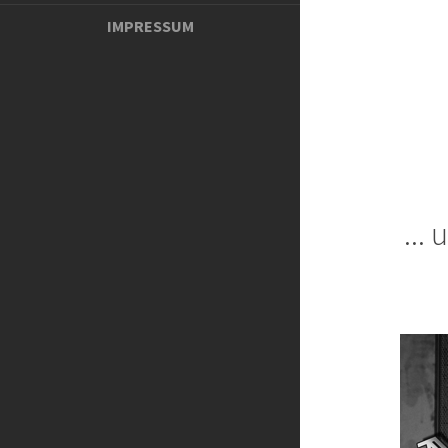
IMPRESSUM
...