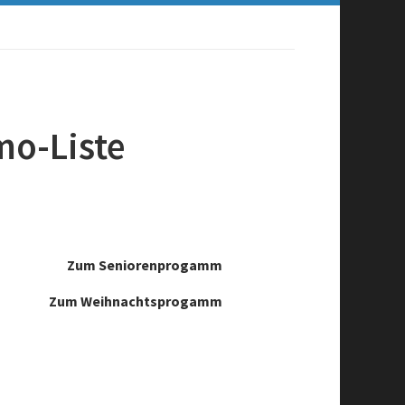
mo-Liste
Zum Seniorenprogamm
Zum Weihnachtsprogamm