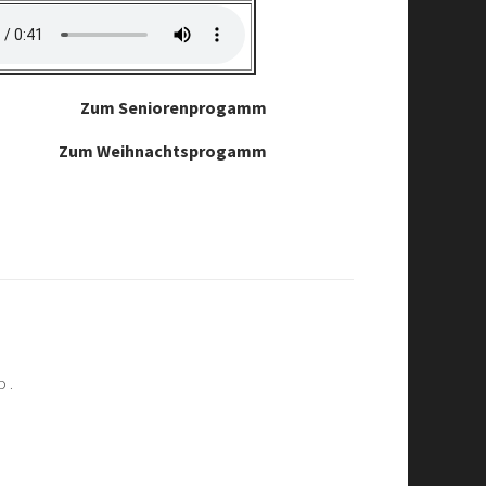
Zum Seniorenprogamm
Zum Weihnachtsprogamm
D
.